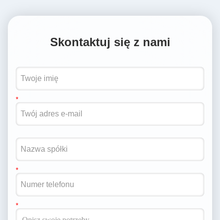
Skontaktuj się z nami