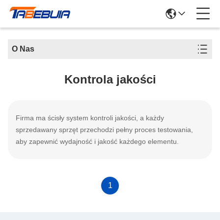
O Nas
Kontrola jakości
Firma ma ścisły system kontroli jakości, a każdy
sprzedawany sprzęt przechodzi pełny proces testowania,
aby zapewnić wydajność i jakość każdego elementu.
1