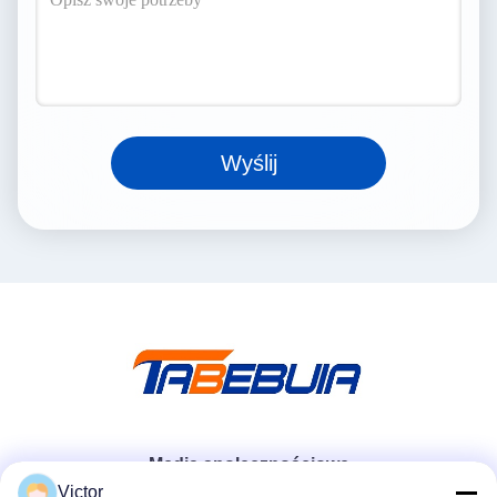
Wyślij
Media społecznościowe
Victor