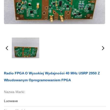
Radio FPGA O Wysokiej Wydajności 40 MHz USRP 2950 Z
Wbudowanym Oprogramowaniem FPGA
Nazwa Marki:
Luowave