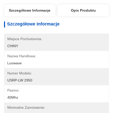
Szczegółowe Informacje
Opis Produktu
Szczegółowe Informacje
Miejsce Pochodzenia:
CHINY
Nazwa Handlowa:
Luowave
Numer Modelu:
USRP-LW 2950
Pasmo:
40Mhz
Minimalne Zamówienie: