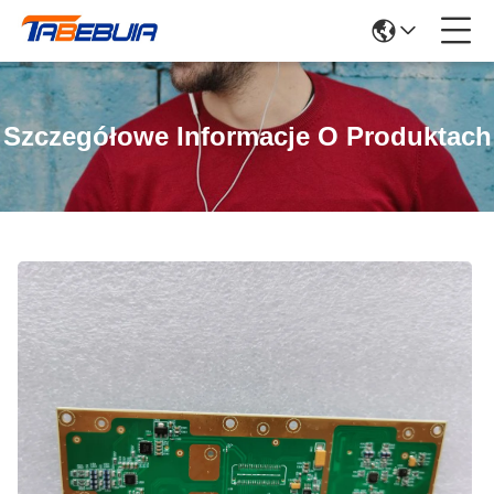
Szczegółowe Informacje O Produktach