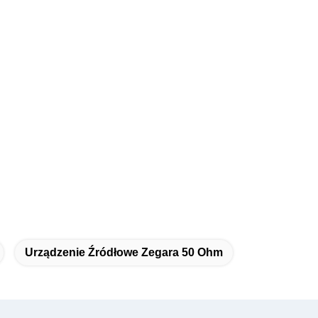
Urządzenie Źródłowe Zegara 50 Ohm