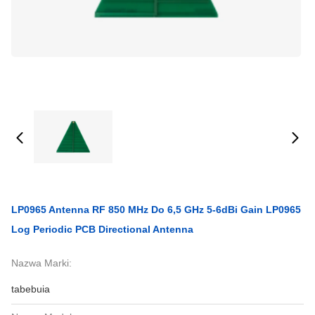
LP0965 Antenna RF 850 MHz Do 6,5 GHz 5-6dBi Gain LP0965
Log Periodic PCB Directional Antenna
Nazwa Marki:
tabebuia