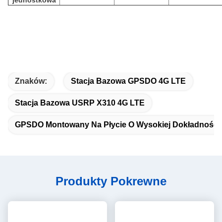
jednostkowa
Znaków:
Stacja Bazowa GPSDO 4G LTE
Stacja Bazowa USRP X310 4G LTE
GPSDO Montowany Na Płycie O Wysokiej Dokładności
Produkty Pokrewne