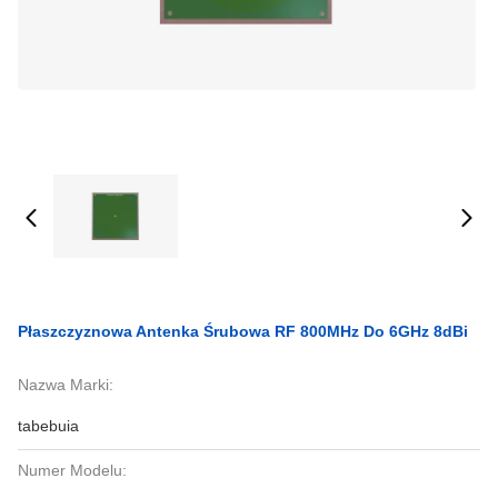
Płaszczyznowa Antenka Śrubowa RF 800MHz Do 6GHz 8dBi
Nazwa Marki:
tabebuia
Numer Modelu: