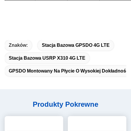
Znaków:
Stacja Bazowa GPSDO 4G LTE
Stacja Bazowa USRP X310 4G LTE
GPSDO Montowany Na Płycie O Wysokiej Dokładności
Produkty Pokrewne