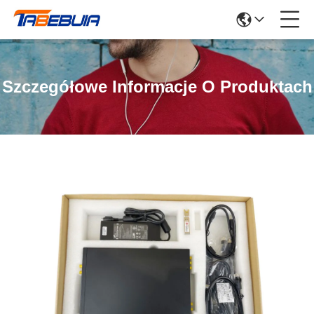
Szczegółowe Informacje O Produktach