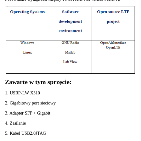
Zawarte w tym sprzęcie:
1. USRP-LW X310
2. Gigabitowy port sieciowy
3. Adapter SFP + Gigabit
4. Zasilanie
5. Kabel USB2.0JTAG