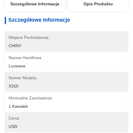
Szczegółowe Informacje
Opis Produktu
Szczegółowe Informacje
Miejsce Pochodzenia:
CHINY
Nazwa Handlowa:
Luowave
Numer Modelu:
X310
Minimalne Zamówienie:
1 Kawałek
Cena:
USD