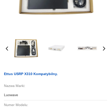
Ettus USRP X310 Kompatybilny.
Nazwa Marki:
Luowave
Numer Modelu: