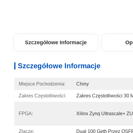
Szczegółowe Informacje
Op
Szczegółowe Informacje
Miejsce Pochodzenia:
Chiny
Zakres Częstotliwości:
Zakres Częstotliwości 30 
FPGA:
Xilinx Zynq Ultrascale+
Złącze:
Dual 100 Geth Przez QSF