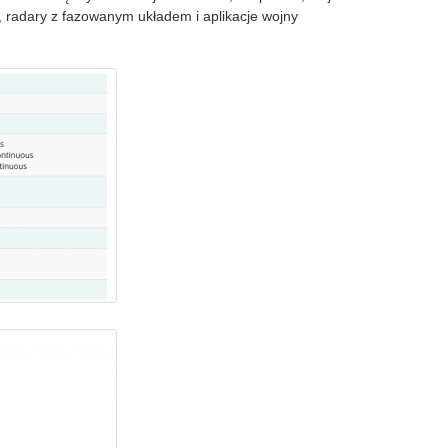
 radary z fazowanym układem i aplikacje wojny