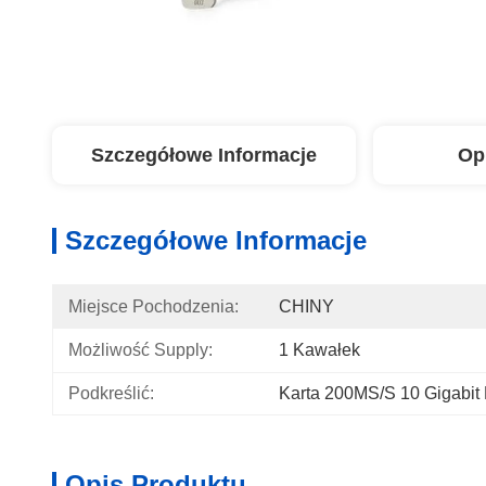
Szczegółowe Informacje
Op
Szczegółowe Informacje
Miejsce Pochodzenia:
CHINY
Możliwość Supply:
1 Kawałek
Podkreślić:
Karta 200MS/S 10 Gigabit 
Opis Produktu